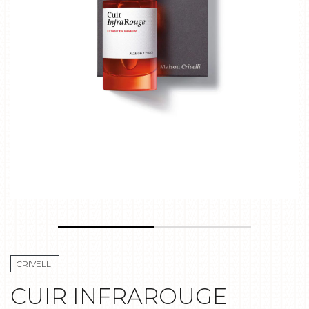
CRIVELLI
CUIR INFRAROUGE