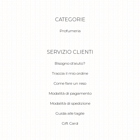
CATEGORIE
Profumeria
SERVIZIO CLIENTI
Bisogno d'aiuto?
Traccia il mio ordine
Come fare un reso
Modalità di pagamento
Modalità di spedizione
Guida alle taglie
Gift Card