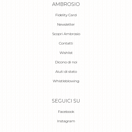
AMBROSIO
Fidelity Card
Newsletter
Scopri Ambrosio
Contatti
Wishlist
Dicono di noi
Aiuti di stato
Whistleblowing
SEGUICI SU
Facebook
Instagram