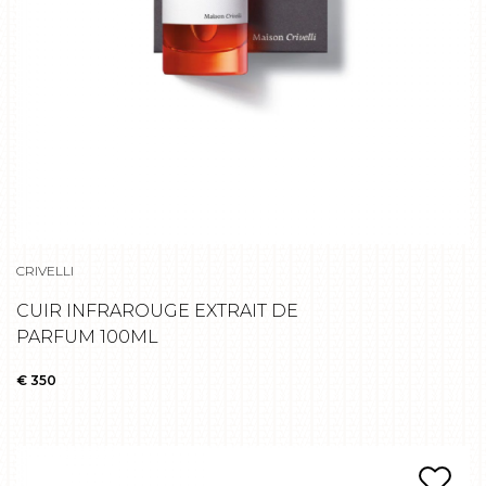
CRIVELLI
CUIR INFRAROUGE EXTRAIT DE
PARFUM 100ML
€ 350