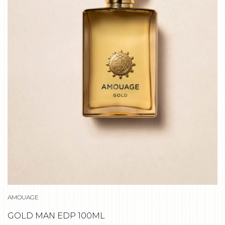
AMOUAGE
GOLD MAN EDP 100ML