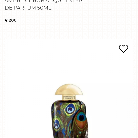
AMBRE CHROMATIQUE EXTRAIT
DE PARFUM 50ML
€ 200