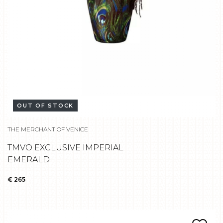
OUT OF STOCK
THE MERCHANT OF VENICE
TMVO EXCLUSIVE IMPERIAL
EMERALD
€ 265