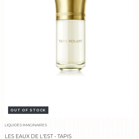
OUT OF STOCK
LIQUIDES IMAGINAIRES
LES EAUX DE L'EST - TAPIS