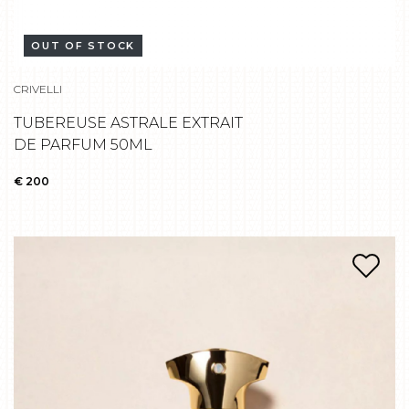
OUT OF STOCK
CRIVELLI
TUBEREUSE ASTRALE EXTRAIT
DE PARFUM 50ML
€ 200