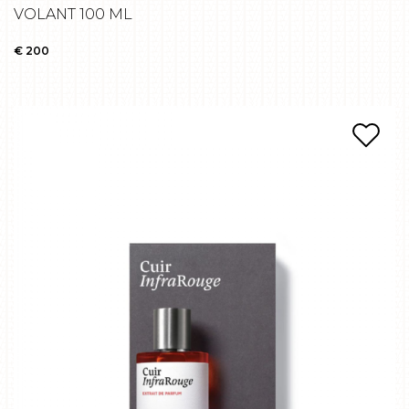
VOLANT 100 ML
€ 200