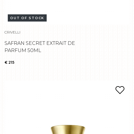
OUT OF STOCK
CRIVELLI
SAFRAN SECRET EXTRAIT DE
PARFUM 50ML
€ 215