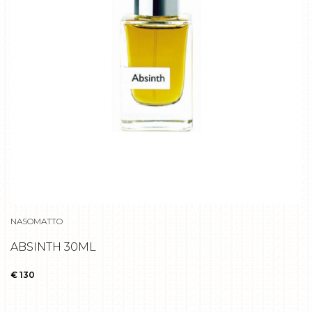
NASOMATTO
ABSINTH 30ML
€ 130