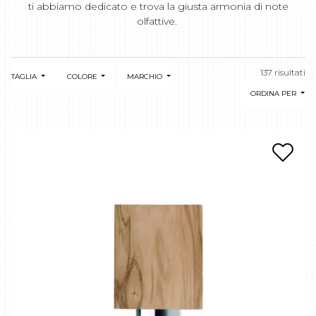
ti abbiamo dedicato e trova la giusta armonia di note
olfattive.
137 risultati
TAGLIA
COLORE
MARCHIO
ORDINA PER