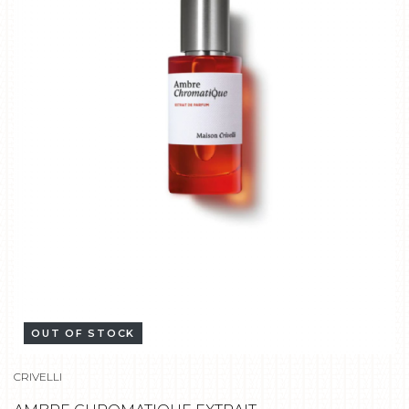
OUT OF STOCK
CRIVELLI