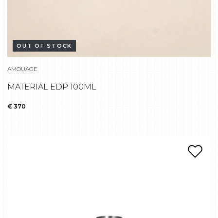
OUT OF STOCK
AMOUAGE
MATERIAL EDP 100ML
€ 370