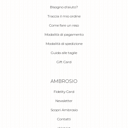
Bisogno d'aiuto?
Traccia il mio ordine
Come fare un reso
Modalità di pagamento
Modalità di spedizione
Guida alle taglie
Gift Card
AMBROSIO
Fidelity Card
Newsletter
Scopri Ambrosio
Contatti