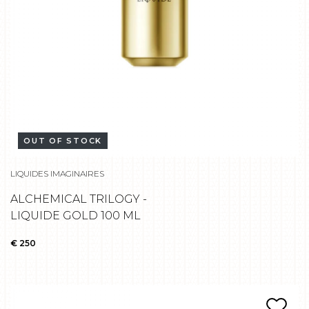
OUT OF STOCK
LIQUIDES IMAGINAIRES
ALCHEMICAL TRILOGY -
LIQUIDE GOLD 100 ML
€ 250