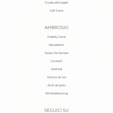
Guida alle taglie
Gift Card
AMBROSIO
Fidelity Card
Newsletter
Scopri Ambrosio
Contatti
Wishlist
Dicono di noi
Aiuti di stato
Whistleblowing
SEGUICI SU