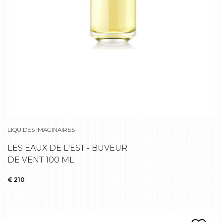
LIQUIDES IMAGINAIRES
LES EAUX DE L'EST - BUVEUR
DE VENT 100 ML
€ 210