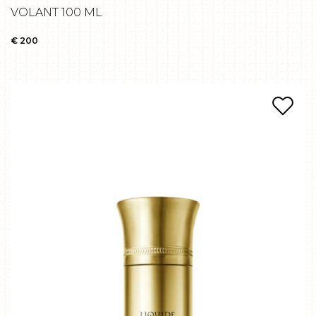
VOLANT 100 ML
€ 200