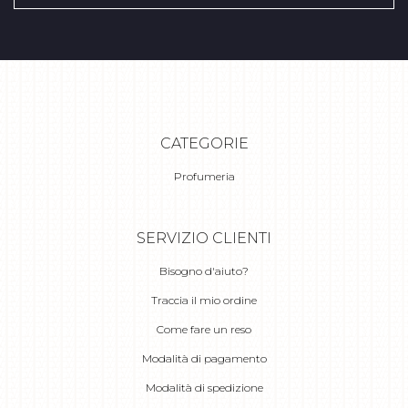
CATEGORIE
Profumeria
SERVIZIO CLIENTI
Bisogno d'aiuto?
Traccia il mio ordine
Come fare un reso
Modalità di pagamento
Modalità di spedizione