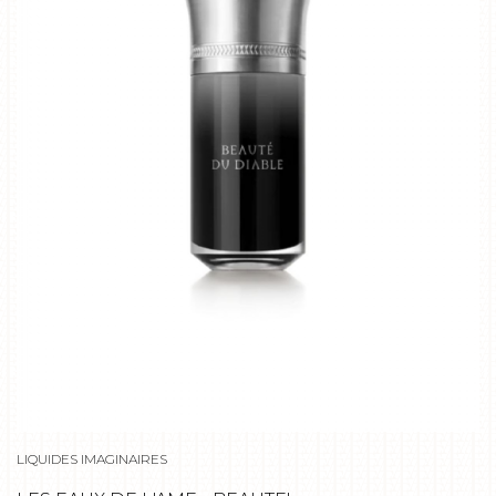
LIQUIDES IMAGINAIRES