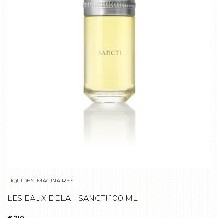
LIQUIDES IMAGINAIRES
LES EAUX DELA' - SANCTI 100 ML
€ 210