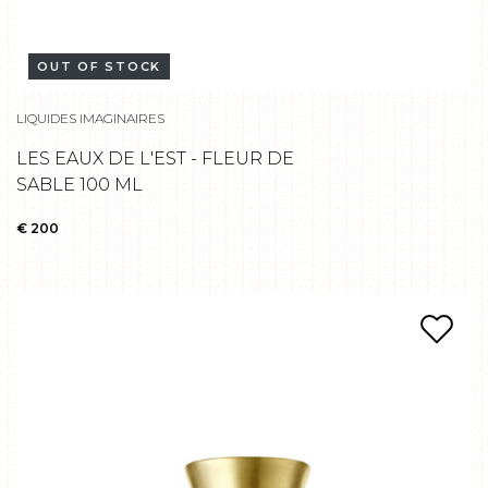
OUT OF STOCK
LIQUIDES IMAGINAIRES
LES EAUX DE L'EST - FLEUR DE
SABLE 100 ML
€ 200