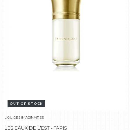
OUT OF STOCK
LIQUIDES IMAGINAIRES
LES EAUX DE L'EST - TAPIS