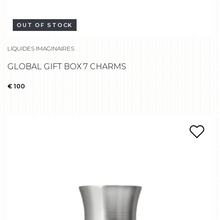
OUT OF STOCK
LIQUIDES IMAGINAIRES
GLOBAL GIFT BOX 7 CHARMS
€ 100