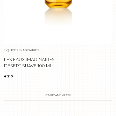
LIQUIDES IMAGINAIRES
LES EAUX IMAGINAIRES -
DESERT SUAVE 100 ML
€ 210
CARICANE ALTRI