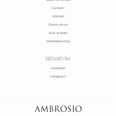
Contatti
Wishlist
Dicono di noi
Aiuti di stato
Whistleblowing
SEGUICI SU
Facebook
Instagram