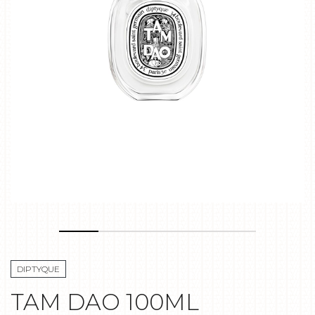
DIPTYQUE
TAM DAO 100ML