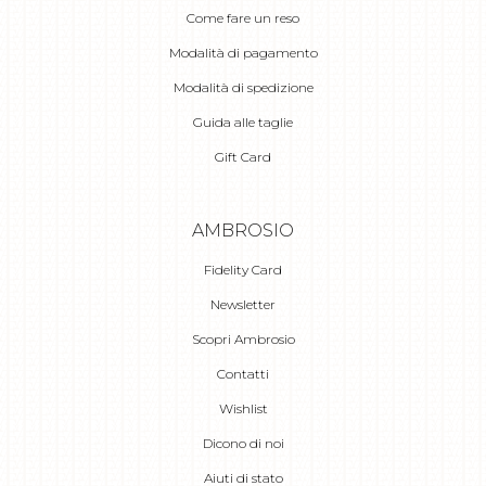
Come fare un reso
Modalità di pagamento
Modalità di spedizione
Guida alle taglie
Gift Card
AMBROSIO
Fidelity Card
Newsletter
Scopri Ambrosio
Contatti
Wishlist
Dicono di noi
Aiuti di stato