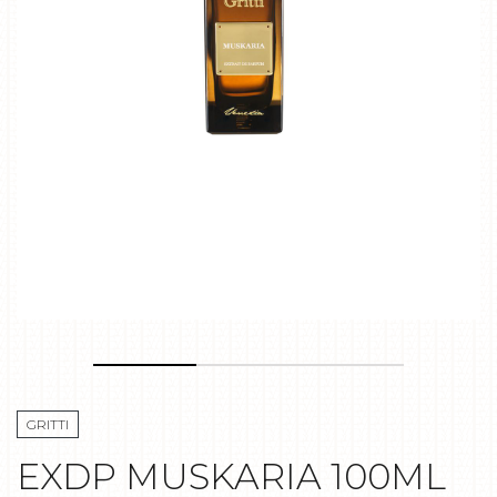
GRITTI
EXDP MUSKARIA 100ML