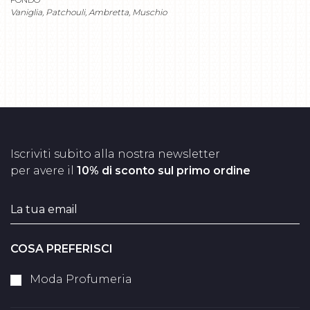
Vaniglia, Patchouli, Ambretta, Muschio
Iscriviti subito alla nostra newsletter
per avere il
10% di sconto sul primo ordine
COSA PREFERISCI
Moda Profumeria