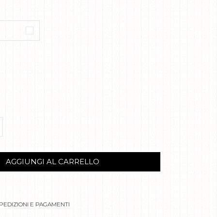
AGGIUNGI AL CARRELLO
PEDIZIONI E PAGAMENTI