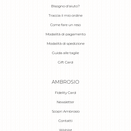
Bisogno d'aiuto?
Traccia il mio ordine
Come fare un reso
Modalità di pagamento
Modalità di spedizione
Guida alle taglie
Gift Card
AMBROSIO
Fidelity Card
Newsletter
Scopri Ambrosio
Contatti
Wishlist