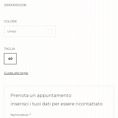
2000010012206
COLORE
Unico
TAGLIA
40
Guida alle taglie
Prenota un appuntamento
inserisci i tuoi dati per essere ricontattato
Nominativo
*