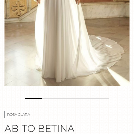
ROSA CLARA'
ABITO BETINA