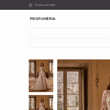
Aiuto e contatti
PROFUMERIA