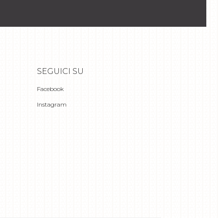
SEGUICI SU
Facebook
Instagram