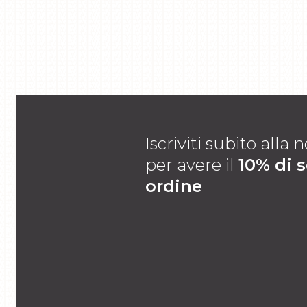
Iscriviti subito alla
per avere il
10% di 
ordine