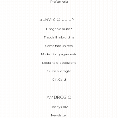
Profumeria
SERVIZIO CLIENTI
Bisogno d'aiuto?
Traccia il mio ordine
Come fare un reso
Modalità di pagamento
Modalità di spedizione
Guida alle taglie
Gift Card
AMBROSIO
Fidelity Card
Newsletter