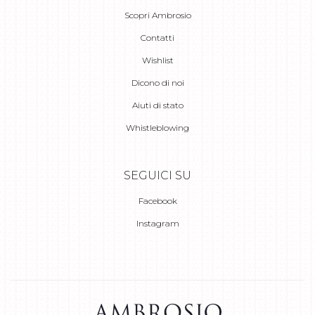
Scopri Ambrosio
Contatti
Wishlist
Dicono di noi
Aiuti di stato
Whistleblowing
SEGUICI SU
Facebook
Instagram